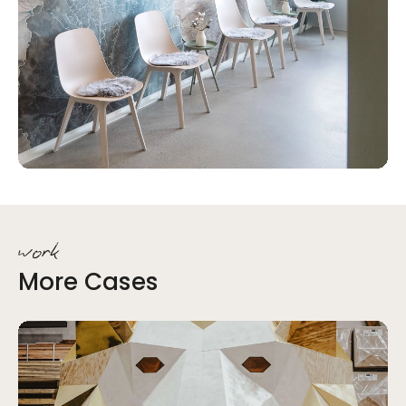
work
More Cases