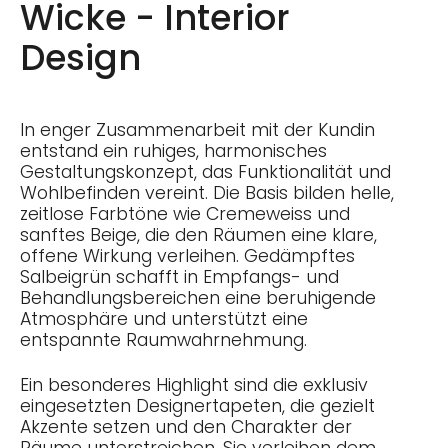
Wicke - Interior
Design
In enger Zusammenarbeit mit der Kundin
entstand ein ruhiges, harmonisches
Gestaltungskonzept, das Funktionalität und
Wohlbefinden vereint. Die Basis bilden helle,
zeitlose Farbtöne wie Cremeweiss und
sanftes Beige, die den Räumen eine klare,
offene Wirkung verleihen. Gedämpftes
Salbeigrün schafft in Empfangs- und
Behandlungsbereichen eine beruhigende
Atmosphäre und unterstützt eine
entspannte Raumwahrnehmung.
Ein besonderes Highlight sind die exklusiv
eingesetzten Designertapeten, die gezielt
Akzente setzen und den Charakter der