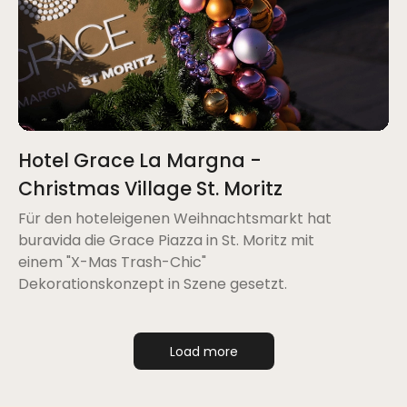
Hotel Grace La Margna -
Christmas Village St. Moritz
Für den hoteleigenen Weihnachtsmarkt hat
buravida die Grace Piazza in St. Moritz mit
einem "X-Mas Trash-Chic"
Dekorationskonzept in Szene gesetzt.
Load more