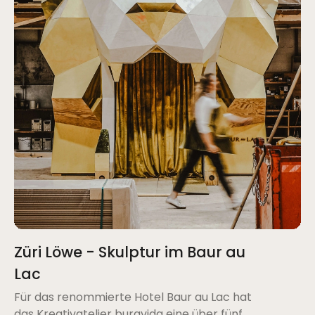
Züri Löwe - Skulptur im Baur au
Lac
Für das renommierte Hotel Baur au Lac hat