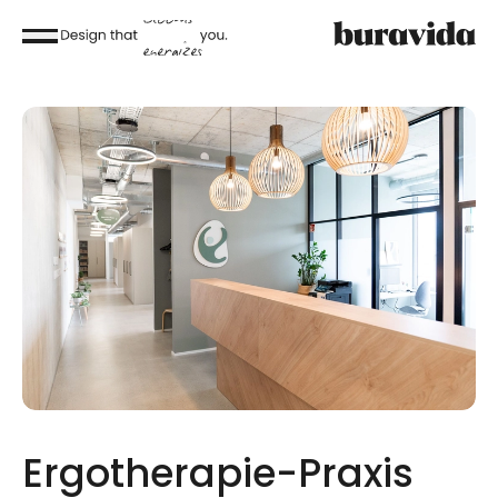
Ergotherapie-Praxis