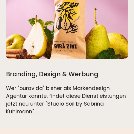
Branding, Design & Werbung
Wer "buravida" bisher als Markendesign
Agentur kannte, findet diese Dienstleistungen
jetzt neu unter "Studio Soil by Sabrina
Kuhlmann".