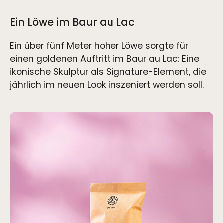
Ein Löwe im Baur au Lac
Ein über fünf Meter hoher Löwe sorgte für
einen goldenen Auftritt im Baur au Lac: Eine
ikonische Skulptur als Signature-Element, die
jährlich im neuen Look inszeniert werden soll.