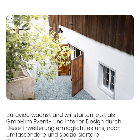
Buravida wächst und wir starten jetzt als
GmbH im Event- und Interior Design durch.
Diese Erweiterung ermöglicht es uns, noch
umfassendere und spezialisiertere