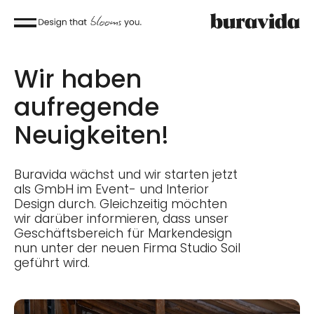
Wir haben
aufregende
Neuigkeiten!
Buravida wächst und wir starten jetzt
als GmbH im Event- und Interior
Design durch. Gleichzeitig möchten
wir darüber informieren, dass unser
Geschäftsbereich für Markendesign
nun unter der neuen Firma Studio Soil
geführt wird.