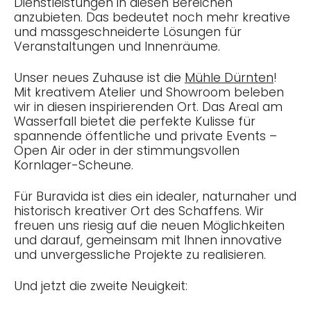
Dienstleistungen in diesen Bereichen
anzubieten. Das bedeutet noch mehr kreative
und massgeschneiderte Lösungen für
Veranstaltungen und Innenräume.
Unser neues Zuhause ist die
Mühle Dürnten
!
Mit kreativem Atelier und Showroom beleben
wir in diesen inspirierenden Ort. Das Areal am
Wasserfall bietet die perfekte Kulisse für
spannende öffentliche und private Events –
Open Air oder in der stimmungsvollen
Kornlager-Scheune.
Für Buravida ist dies ein idealer, naturnaher und
historisch kreativer Ort des Schaffens. Wir
freuen uns riesig auf die neuen Möglichkeiten
und darauf, gemeinsam mit Ihnen innovative
und unvergessliche Projekte zu realisieren.
Und jetzt die zweite Neuigkeit: