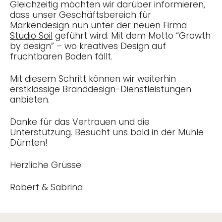
Gleichzeitig möchten wir darüber informieren,
dass unser Geschäftsbereich für
Markendesign nun unter der neuen Firma
Studio Soil
geführt wird. Mit dem Motto “Growth
by design” – wo kreatives Design auf
fruchtbaren Boden fällt.
Mit diesem Schritt können wir weiterhin
erstklassige Branddesign-Dienstleistungen
anbieten.
Danke für das Vertrauen und die
Unterstützung. Besucht uns bald in der Mühle
Dürnten!
Herzliche Grüsse
Robert & Sabrina